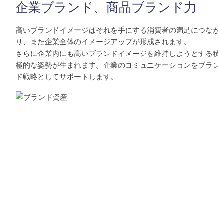
企業ブランド、商品ブランド力
高いブランドイメージはそれを手にする消費者の満足につな
り、また企業全体のイメージアップが形成されます。
さらに企業内にも高いブランドイメージを維持しようとする
極的な姿勢が生まれます。企業のコミュニケーションをブラ
ド戦略としてサポートします。