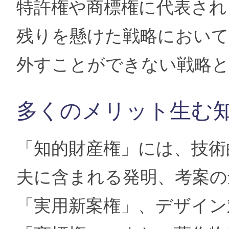
特許権や商標権に代表され
残りを懸けた戦略において
外すことができない戦略
多くのメリット生む
「知的財産権」には、技術
夫に含まれる発明、考案の
「実用新案権」、デザイン