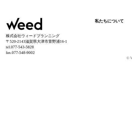
私たちについて
株式会社ウィードプランニング
〒520-2143滋賀県大津市萱野浦16-1
tel.077-543-5828
fax.077-548-9002
© 