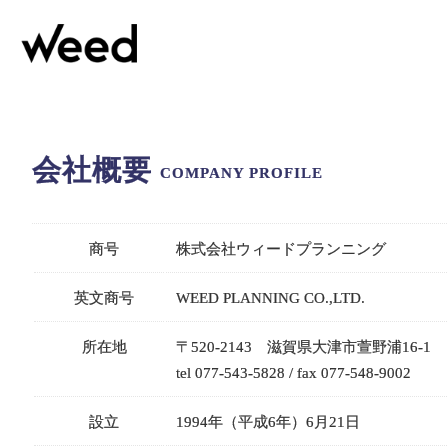
会社概要
COMPANY PROFILE
商号
株式会社ウィードプランニング
英文商号
WEED PLANNING CO.,LTD.
所在地
〒520-2143 滋賀県大津市萱野浦16-1
tel 077-543-5828 / fax 077-548-9002
設立
1994年（平成6年）6月21日