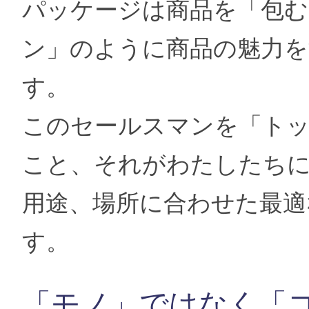
パッケージは商品を「包む
ン」のように商品の魅力を
す。
このセールスマンを「ト
こと、それがわたしたち
用途、場所に合わせた最適
す。
「モノ」ではなく「