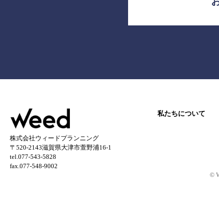
私たちについて
株式会社ウィードプランニング
〒520-2143滋賀県大津市萱野浦16-1
tel.077-543-5828
fax.077-548-9002
© 