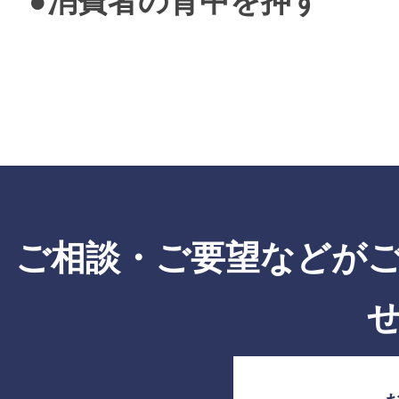
●消費者の背中を押す
ご相談・ご要望などが