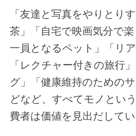
「友達と写真をやりとりす
茶」「自宅で映画気分で楽
一員となるペット」「リ
「レクチャー付きの旅行
グ」「健康維持のためのサ
どなど、すべてモノとい
費者は価値を見出だしてい