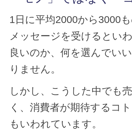
1日に平均2000から3000
メッセージを受けるとい
良いのか、何を選んでい
りません。
しかし、こうした中でも
く、消費者が期待するコ
もいわれています。