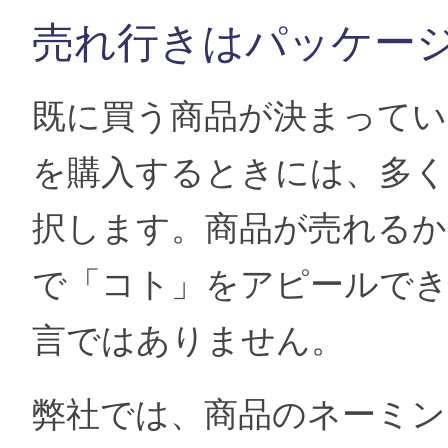
売れ行きはパッケー
既に買う商品が決まってい
を購入するときには、多く
択します。商品が売れる
で「コト」をアピールで
言ではありません。
弊社では、商品のネーミン