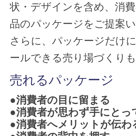
状・デザインを含め、消費
品のパッケージをご提案
さらに、パッケージだけ
ールできる売り場づくり
売れるパッケージ
●消費者の目に留まる
●消費者が思わず手にとっ
●消費者へメリットが伝わ